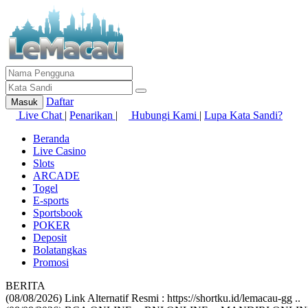
Daftar
Masuk
Live Chat
|
Penarikan
|
Hubungi Kami
|
Lupa Kata Sandi?
Beranda
Live Casino
Slots
ARCADE
Togel
E-sports
Sportsbook
POKER
Deposit
Bolatangkas
Promosi
BERITA
(08/08/2026)
Link Alternatif Resmi : https://shortku.id/lemacau-gg 