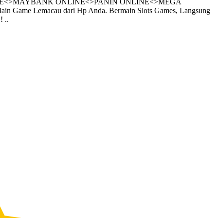
INE<>MAYBANK ONLINE<>PANIN ONLINE<>MEGA
ain Game Lemacau dari Hp Anda. Bermain Slots Games, Langsung
!! ..