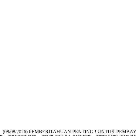
..
(08/08/2026)
PEMBERITAHUAN PENTING ! UNTUK PEMBAYA