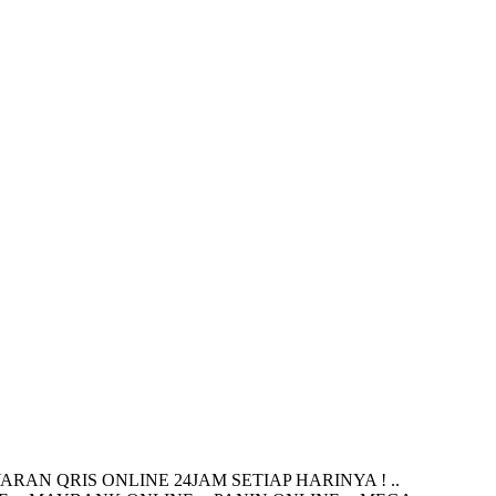
RAN QRIS ONLINE 24JAM SETIAP HARINYA ! ..