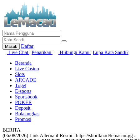
Daftar
Masuk
Live Chat
|
Penarikan
|
Hubungi Kami
|
Lupa Kata Sandi?
Beranda
Live Casino
Slots
ARCADE
Togel
E-sports
Sportsbook
POKER
Deposit
Bolatangkas
Promosi
BERITA
(06/08/2026)
Link Alternatif Resmi : https://shortku.id/lemacau-gg 