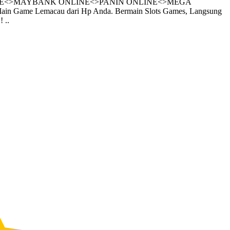
INE<>MAYBANK ONLINE<>PANIN ONLINE<>MEGA
ain Game Lemacau dari Hp Anda. Bermain Slots Games, Langsung
!! ..