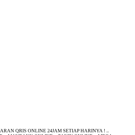
RAN QRIS ONLINE 24JAM SETIAP HARINYA ! ..