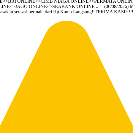
NE<>BRI ONLINE<>CIMB NIAGA ONLINE<>PERMATA ONL
NLINE<>JAGO ONLINE<>SEABANK ONLINE ..
(06/08/2026)
M
 Rasakan sensasi bermain dari Hp Kamu Langsung!!TERIMA KASIH!!