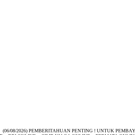
..
(06/08/2026)
PEMBERITAHUAN PENTING ! UNTUK PEMBAYA