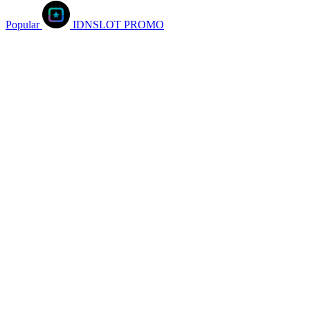
Popular
IDNSLOT
PROMO